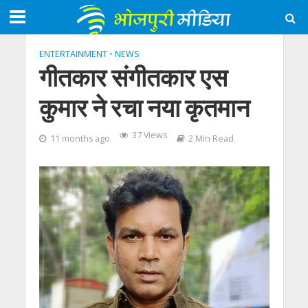
ENTERTAINMENT
•
NEWS
गीतकार संगीतकार एस
कुमार ने रचा नया कृतमान
37 Views
11 months ago
2 Min Read