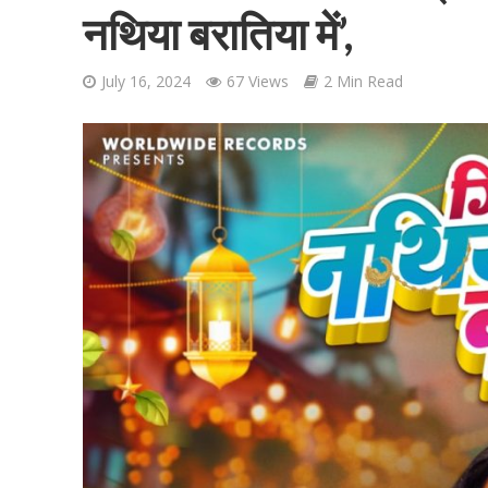
नथिया बरातिया में’,
July 16, 2024
67 Views
2 Min Read
शिवानी सिंह का नया बोल
वर्ल्डवाइड रिकॉर्ड्स भ