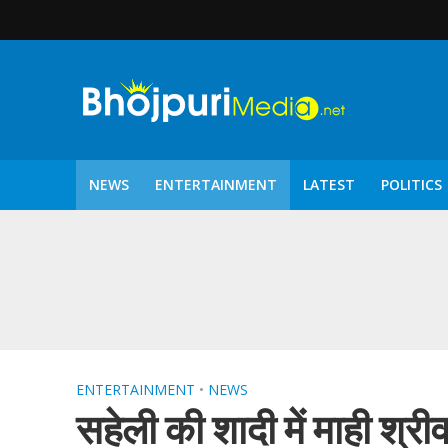
NEWS
ENTERTAINMENT
LATEST
POLITICS
पटरंगम 2026′ के पहले 
ENTERTAINMENT
•
NEWS
सहेली की शादी में माही श्री