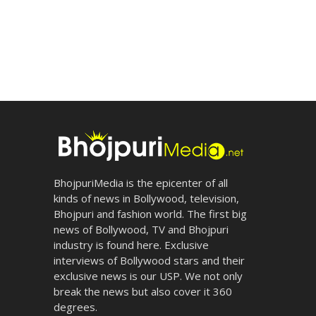
BhojpuriMedia is the epicenter of all
kinds of news in Bollywood, television,
Bhojpuri and fashion world. The first big
news of Bollywood, TV and Bhojpuri
industry is found here. Exclusive
interviews of Bollywood stars and their
exclusive news is our USP. We not only
break the news but also cover it 360
degrees.