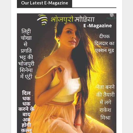
Our Latest E-Magazine