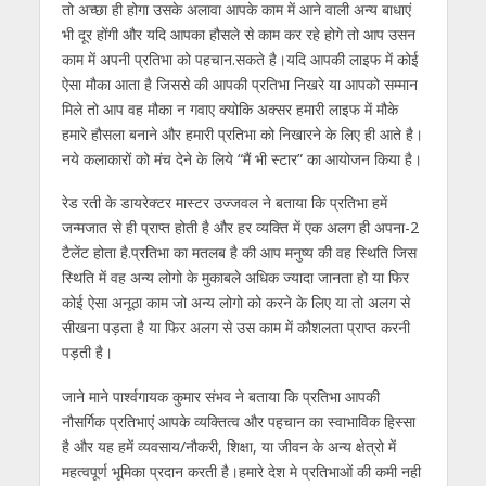
तो अच्छा ही होगा उसके अलावा आपके काम में आने वाली अन्य बाधाएं
भी दूर होंगी और यदि आपका हौसले से काम कर रहे होगे तो आप उसन
काम में अपनी प्रतिभा को पहचान.सकते है।यदि आपकी लाइफ में कोई
ऐसा मौका आता है जिससे की आपकी प्रतिभा निखरे या आपको सम्मान
मिले तो आप वह मौका न गवाए क्योकि अक्सर हमारी लाइफ में मौके
हमारे हौसला बनाने और हमारी प्रतिभा को निखारने के लिए ही आते है।
नये कलाकारों को मंच देने के लिये “मैं भी स्टार” का आयोजन किया है।
रेड रती के डायरेक्टर मास्टर उज्जवल ने बताया कि प्रतिभा हमें
जन्मजात से ही प्राप्त होती है और हर व्यक्ति में एक अलग ही अपना-2
टैलेंट होता है.प्रतिभा का मतलब है की आप मनुष्य की वह स्थिति जिस
स्थिति में वह अन्य लोगो के मुकाबले अधिक ज्यादा जानता हो या फिर
कोई ऐसा अनूठा काम जो अन्य लोगो को करने के लिए या तो अलग से
सीखना पड़ता है या फिर अलग से उस काम में कौशलता प्राप्त करनी
पड़ती है।
जाने माने पार्श्वगायक कुमार संभव ने बताया कि प्रतिभा आपकी
नौसर्गिक प्रतिभाएं आपके व्यक्तित्व और पहचान का स्वाभाविक हिस्सा
है और यह हमें व्यवसाय/नौकरी, शिक्षा, या जीवन के अन्य क्षेत्रो में
महत्वपूर्ण भूमिका प्रदान करती है।हमारे देश मे प्रतिभाओं की कमी नही