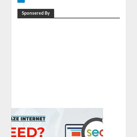
Sponsered By