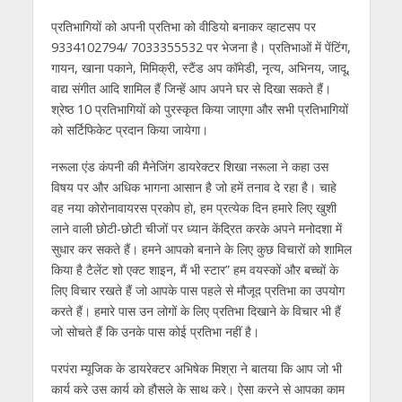
प्रतिभागियों को अपनी प्रतिभा को वीडियो बनाकर व्हाटसप पर
9334102794/ 7033355532 पर भेजना है। प्रतिभाओं में पेंटिंग,
गायन, खाना पकाने, मिमिक्री, स्टैंड अप कॉमेडी, नृत्य, अभिनय, जादू,
वाद्य संगीत आदि शामिल हैं जिन्हें आप अपने घर से दिखा सकते हैं।
श्रेष्ठ 10 प्रतिभागियों को पुरस्कृत किया जाएगा और सभी प्रतिभागियों
को सर्टिफिकेट प्रदान किया जायेगा।
नरूला एंड कंपनी की मैनेजिंग डायरेक्टर शिखा नरूला ने कहा उस
विषय पर और अधिक भागना आसान है जो हमें तनाव दे रहा है। चाहे
वह नया कोरोनावायरस प्रकोप हो, हम प्रत्येक दिन हमारे लिए खुशी
लाने वाली छोटी-छोटी चीजों पर ध्यान केंद्रित करके अपने मनोदशा में
सुधार कर सकते हैं। हमने आपको बनाने के लिए कुछ विचारों को शामिल
किया है टैलेंट शो एक्ट शाइन, मैं भी स्टार” हम वयस्कों और बच्चों के
लिए विचार रखते हैं जो आपके पास पहले से मौजूद प्रतिभा का उपयोग
करते हैं। हमारे पास उन लोगों के लिए प्रतिभा दिखाने के विचार भी हैं
जो सोचते हैं कि उनके पास कोई प्रतिभा नहीं है।
परपंरा म्यूजिक के डायरेक्टर अभिषेक मिश्रा ने बातया कि आप जो भी
कार्य करे उस कार्य को हौसले के साथ करे। ऐसा करने से आपका काम