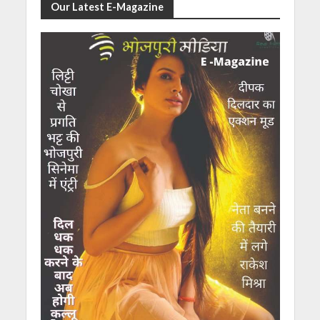
Our Latest E-Magazine