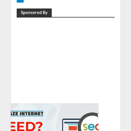
Sponsered By