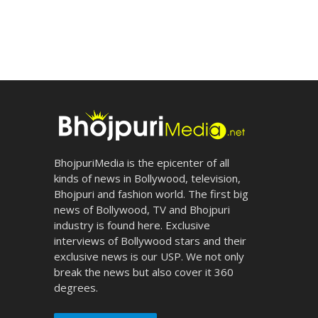
BhojpuriMedia is the epicenter of all
kinds of news in Bollywood, television,
Bhojpuri and fashion world. The first big
news of Bollywood, TV and Bhojpuri
industry is found here. Exclusive
interviews of Bollywood stars and their
exclusive news is our USP. We not only
break the news but also cover it 360
degrees.