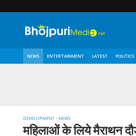
NEWS
ENTERTAINMENT
LATEST
POLITICS
पटरंगम 2026′ के पहले 
DEVELOPMENT
•
NEWS
महिलाओं के लिये मैराथन दौ