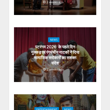
2 weeks ago
NEWS
पटरंगम 2026′ के पहले दिन
नुक्कड़ एवं रंगमंचीय नाटकों ने दिया
सामाजिक सरोकारों का सशक्त
संदेश
2 weeks ago
ENTERTAINMENT
NEWS