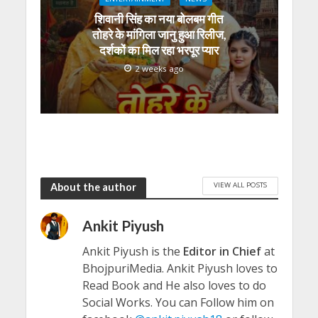
शिवानी सिंह का नया बोलबम गीत
तोहरे के मांगिला जानु हुआ रिलीज,
दर्शकों का मिल रहा भरपूर प्यार
2 weeks ago
VIEW ALL POSTS
About the author
Ankit Piyush
Ankit Piyush is the
Editor in Chief
at
BhojpuriMedia. Ankit Piyush loves to
Read Book and He also loves to do
Social Works. You can Follow him on