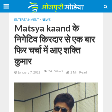
ENTERTAINMENT
•
NEWS
Matsya kaand के
निगेटिव किरदार से एक बार
फिर चर्चा में आए शक्ति
कुमार
245 Views
January 7, 2022
2 Min Read