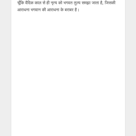
चूँकि वैदिक काल से ही नृत्य को भगवत तुल्य समझा जाता है, जिसकी
आराधना भगवान की आराधना के बराबर है।