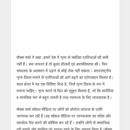
मौसम शर्मा ने कहा ,हमारे देश में नृत्य से संबंधित प्रतिभाओं की कमी
नहीं है। बस जरूरत है तो बुलंद हौसलों एवं आत्मविश्वास की। फिर
सफलता के आसमान में उड़ने से कोई रोक नहीं सकता। अंतरराष्ट्रीय
नृत्य दिवस मनाने से प्रतिभाओं को आगे बढ़ने का प्रोत्साहन मिलता है।
कला क्षेत्र में यह एक विशिष्ट विधा है, जिसे नृत्य दिवस के रूप में
मनाना चाहिए। नृत्य करने से दिल को सुकून मिलता है, जो कि शारीरिक
व मानसिक रूप से बहुत जरूरी है तथा स्वास्थ्य के लिए लाभदायक है।
मौसम शर्मा सोशल मीडिया पर लोगों को कोरोना वायरस के प्रति
जागरूक कर रही हैं।वह सोशल मीडिया पर जागरूकता का संदेश और
सतर्कता पैदा करने की कोशिश कर रहें हैं। उन्होंने लोगों से सामाजिक
दूरी बनाने और सुरक्षित एवं स्वस्थ रहने के लिए आग्रह किया है।मौसम