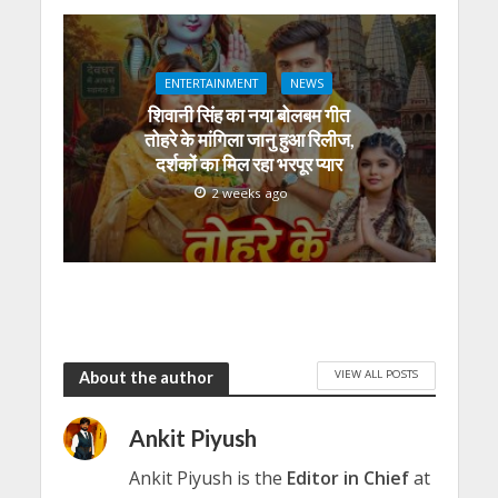
ENTERTAINMENT
NEWS
शिवानी सिंह का नया बोलबम गीत
तोहरे के मांगिला जानु हुआ रिलीज,
दर्शकों का मिल रहा भरपूर प्यार
2 weeks ago
VIEW ALL POSTS
About the author
Ankit Piyush
Ankit Piyush is the
Editor in Chief
at