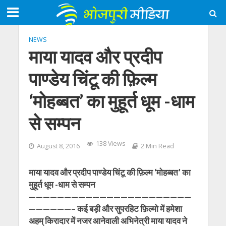
NEWS
माया यादव और प्रदीप
पाण्डेय चिंटू की फ़िल्म
‘मोहब्बत’ का मुहूर्त धूम -धाम
से सम्पन
138 Views
August 8, 2016
2 Min Read
माया यादव और प्रदीप पाण्डेय चिंटू की फ़िल्म ‘मोहब्बत’ का
मुहूर्त धूम -धाम से सम्पन
———————————————————————
——————– कई बड़ी और सुपरहिट फ़िल्मो में हमेशा
अहम् किरादार में नजर आनेवाली अभिनेत्री माया यादव ने