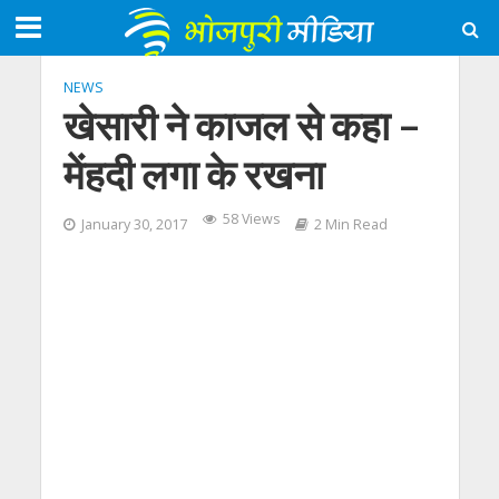
NEWS
खेसारी ने काजल से कहा –
मेंहदी लगा के रखना
58 Views
January 30, 2017
2 Min Read