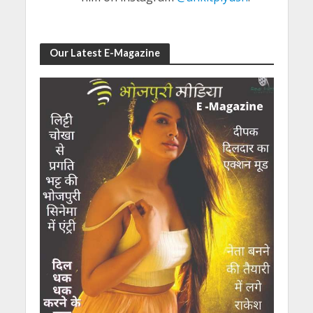
Our Latest E-Magazine