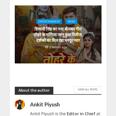
ENTERTAINMENT
NEWS
शिवानी सिंह का नया बोलबम गीत
तोहरे के मांगिला जानु हुआ रिलीज,
दर्शकों का मिल रहा भरपूर प्यार
2 weeks ago
VIEW ALL POSTS
About the author
Ankit Piyush
Ankit Piyush is the
Editor in Chief
at