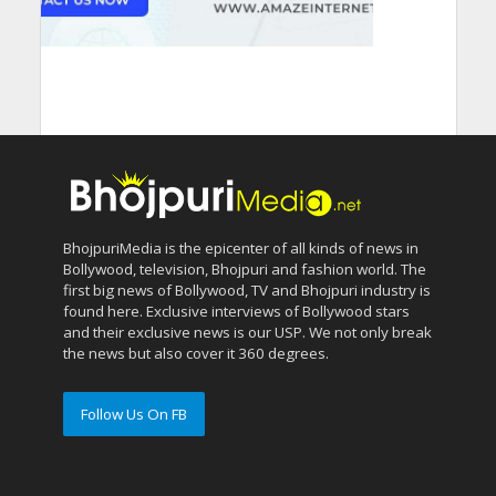
BhojpuriMedia is the epicenter of all kinds of news in
Bollywood, television, Bhojpuri and fashion world. The
first big news of Bollywood, TV and Bhojpuri industry is
found here. Exclusive interviews of Bollywood stars
and their exclusive news is our USP. We not only break
the news but also cover it 360 degrees.
Follow Us On FB