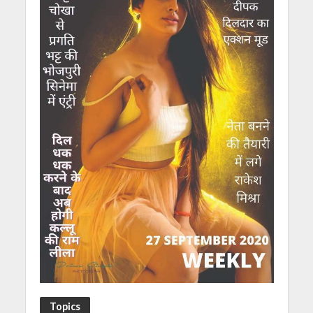
Topics