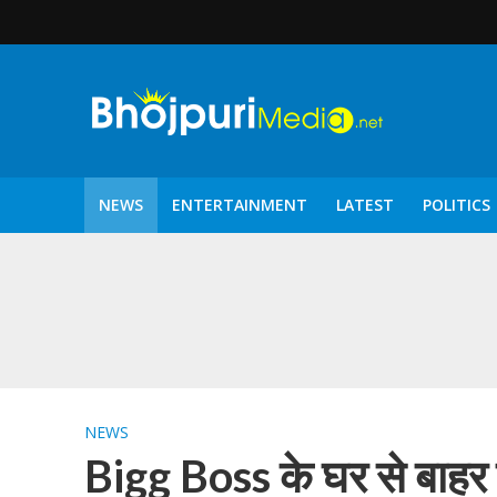
NEWS
ENTERTAINMENT
LATEST
POLITICS
पटरंगम 2026′ के पहले 
NEWS
Bigg Boss के घर से बाहर ह