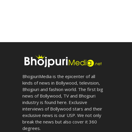
BhojpuriMedia is the epicenter of all
kinds of news in Bollywood, television,
Bhojpuri and fashion world. The first big
news of Bollywood, TV and Bhojpuri
industry is found here. Exclusive
interviews of Bollywood stars and their
exclusive news is our USP. We not only
break the news but also cover it 360
degrees.