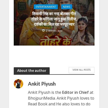
ENTERTAINMENT
NEWS
शिवानी सिंह का नया बोलबम गीत
तोहरे के मांगिला जानु हुआ रिलीज,
दर्शकों का मिल रहा भरपूर प्यार
2 weeks ago
VIEW ALL POSTS
About the author
Ankit Piyush
Ankit Piyush is the
Editor in Chief
at
BhojpuriMedia. Ankit Piyush loves to
Read Book and He also loves to do