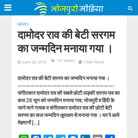
NEWS
दामोदर राव की बेटी सरगम
का जन्मदिन मनाया गया ।
131 Views
June 29, 2016
1 Min Read
दामोदर राव की बेटी सरगम का जन्मदिन मनाया गया ।
——————————————————————-
संगीतकार दामोदर राव की सबसे छोटी लड़की सरगम राव का
कल 28 जून को जन्मदिन मनाया गया, भोजपुरी व हिंदी के
जाने माने गायक व संगीतकार दामोदर राव की छोटी बेटी
सरगम का कल जन्मदिन धूमधाम से मनाया गया । घर पे आये
मेहमानों […]