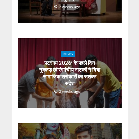
2 weeks ago
NEWS
पटरंगम 2026′ के पहले दिन
नुक्कड़ एवं रंगमंचीय नाटकों ने दिया
सामाजिक सरोकारों का सशक्त
संदेश
2 weeks ago