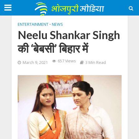
ENTERTAINMENT
•
NEWS
Neelu Shankar Singh
की ‘बेबसी’ बिहार में
657 Views
March 9, 2021
3 Min Read