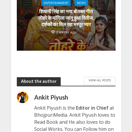
ENTERTAINMENT
NEWS
शिवानी सिंह का नया बोलबम गीत
तोहरे के मांगिला जानु हुआ रिलीज,
दर्शकों का मिल रहा भरपूर प्यार
2 weeks ago
VIEW ALL POSTS
About the author
Ankit Piyush
Ankit Piyush is the
Editor in Chief
at
BhojpuriMedia. Ankit Piyush loves to
Read Book and He also loves to do
Social Works. You can Follow him on