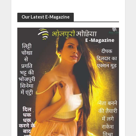
Our Latest E-Magazine