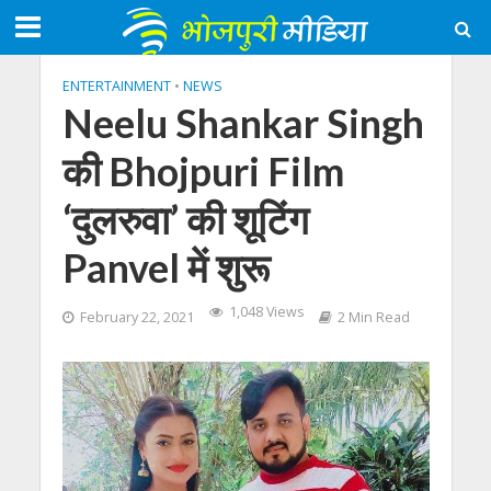
ENTERTAINMENT
•
NEWS
Neelu Shankar Singh
की Bhojpuri Film
‘दुलरुवा’ की शूटिंग
Panvel में शुरू
1,048 Views
February 22, 2021
2 Min Read