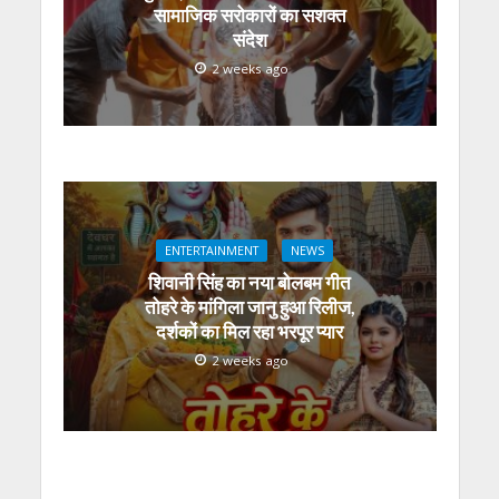
सामाजिक सरोकारों का सशक्त
संदेश
2 weeks ago
ENTERTAINMENT
NEWS
शिवानी सिंह का नया बोलबम गीत
तोहरे के मांगिला जानु हुआ रिलीज,
दर्शकों का मिल रहा भरपूर प्यार
2 weeks ago