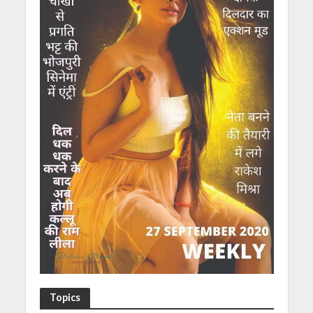
Topics