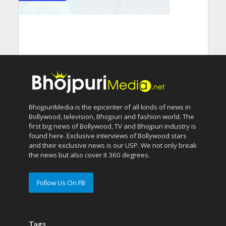
BhojpuriMedia is the epicenter of all kinds of news in
Bollywood, television, Bhojpuri and fashion world. The
first big news of Bollywood, TV and Bhojpuri industry is
found here. Exclusive interviews of Bollywood stars
and their exclusive news is our USP. We not only break
the news but also cover it 360 degrees.
Follow Us On FB
Tags