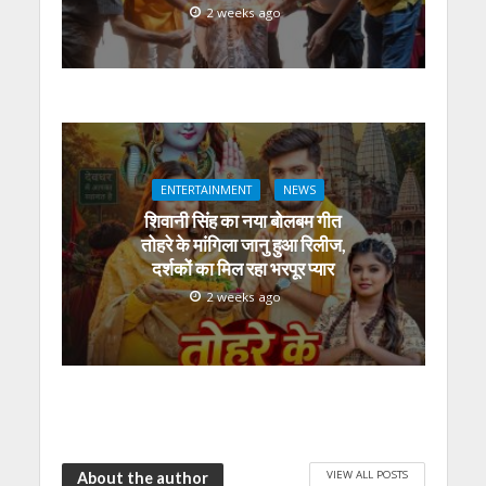
2 weeks ago
ENTERTAINMENT
NEWS
शिवानी सिंह का नया बोलबम गीत
तोहरे के मांगिला जानु हुआ रिलीज,
दर्शकों का मिल रहा भरपूर प्यार
2 weeks ago
VIEW ALL POSTS
About the author