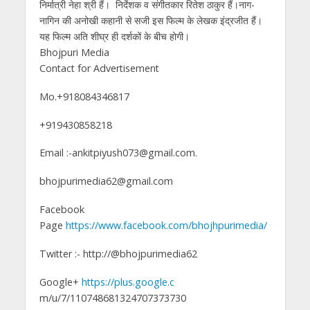
निर्मात्री नेहा श्री हैं। निर्देशक व संगीतकार रितेश ठाकुर हैं।नाग-
नागिन की अनोखी कहानी से सजी इस फिल्म के लेखक इंद्रजीत हैं।
यह फिल्म अति शीघ्र ही दर्शकों के बीच होगी।
Bhojpuri Media
Contact for Advertisement
Mo.+918084346817
+919430858218
Email :-ankitpiyush073@gmail.com.
bhojpurimedia62@gmail.com
Facebook
Page
https://www.facebook.com/bhojhpurimedia/
Twitter :- http://@bhojpurimedia62
Google+
https://plus.google.c
m/u/7/110748681324707373730