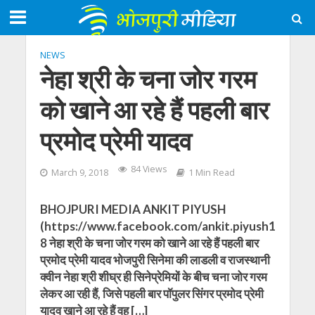
NEWS
नेहा श्री के चना जोर गरम
को खाने आ रहे हैं पहली बार
प्रमोद प्रेमी यादव
84 Views
March 9, 2018
1 Min Read
BHOJPURI MEDIA ANKIT PIYUSH
(https://www.facebook.com/ankit.piyush1
8 नेहा श्री के चना जोर गरम को खाने आ रहे हैं पहली बार
प्रमोद प्रेमी यादव भोजपुरी सिनेमा की लाडली व राजस्थानी
क्वीन नेहा श्री शीघ्र ही सिनेप्रेमियों के बीच चना जोर गरम
लेकर आ रही हैं, जिसे पहली बार पॉपुलर सिंगर प्रमोद प्रेमी
यादव खाने आ रहे हैं वह […]