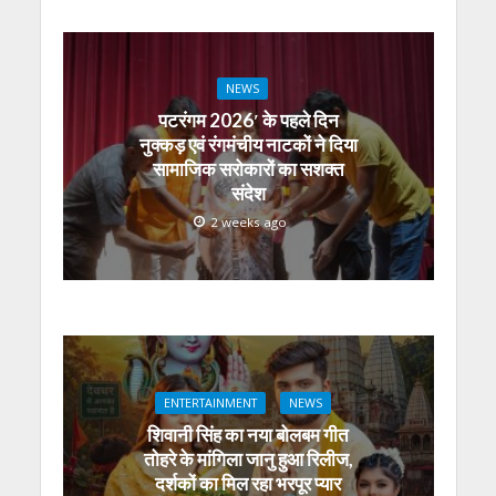
NEWS
पटरंगम 2026′ के पहले दिन
नुक्कड़ एवं रंगमंचीय नाटकों ने दिया
सामाजिक सरोकारों का सशक्त
संदेश
2 weeks ago
ENTERTAINMENT
NEWS
शिवानी सिंह का नया बोलबम गीत
तोहरे के मांगिला जानु हुआ रिलीज,
दर्शकों का मिल रहा भरपूर प्यार