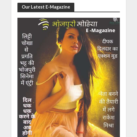
Our Latest E-Magazine