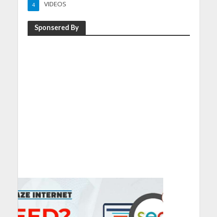
VIDEOS
4
Sponsered By