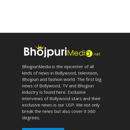
BhojpuriMedia is the epicenter of all
kinds of news in Bollywood, television,
Bhojpuri and fashion world. The first big
news of Bollywood, TV and Bhojpuri
industry is found here. Exclusive
interviews of Bollywood stars and their
exclusive news is our USP. We not only
break the news but also cover it 360
degrees.