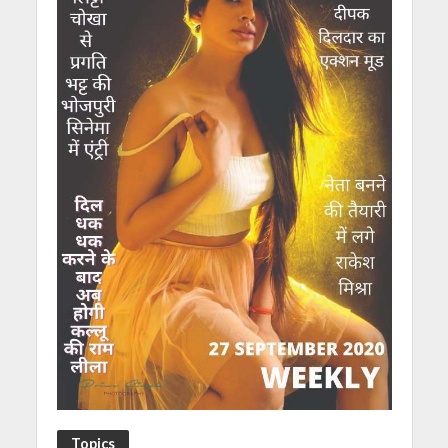
Topics