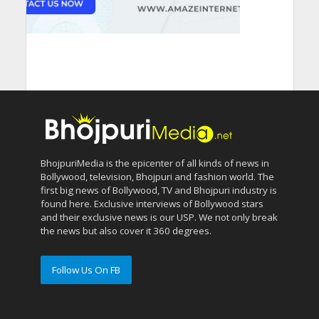
BhojpuriMedia is the epicenter of all kinds of news in
Bollywood, television, Bhojpuri and fashion world. The
first big news of Bollywood, TV and Bhojpuri industry is
found here. Exclusive interviews of Bollywood stars
and their exclusive news is our USP. We not only break
the news but also cover it 360 degrees.
Follow Us On FB