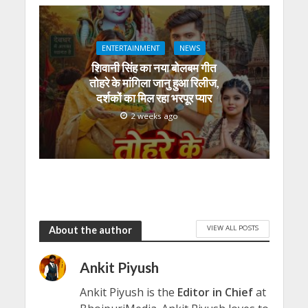
ENTERTAINMENT
NEWS
शिवानी सिंह का नया बोलबम गीत
तोहरे के मांगिला जानु हुआ रिलीज,
दर्शकों का मिल रहा भरपूर प्यार
2 weeks ago
VIEW ALL POSTS
About the author
Ankit Piyush
Ankit Piyush is the
Editor in Chief
at