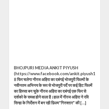
BHOJPURI MEDIA ANKIT PIYUSH
(https://www.facebook.com/ankit.piyush1
8 फिर चलेगा नीरज अहिरा का दबंगई भोजपुरी फिल्मों के
नवीनतम अभिनय के रूप से भोजपुरी पर्दे पर कई हिट फिल्में
का हिस्सा बन चुके नीरज अहिरा का दबंगई एक फिर से
दर्शको के समक्ष होने वाला है।हाल में नीरज अहिरा ने रवि
सिन्हा के निर्देशन में बन रही फ़िल्म”गिरफ्तार” की […]