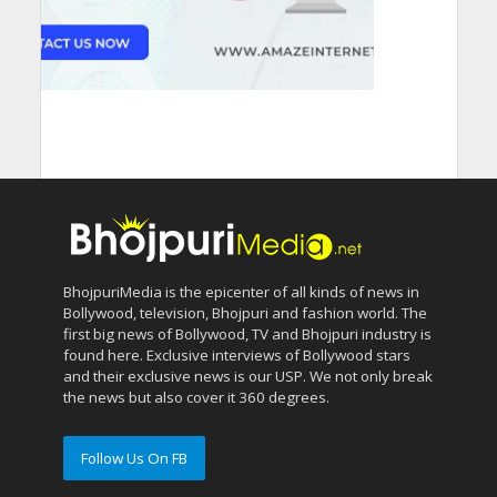
BhojpuriMedia is the epicenter of all kinds of news in
Bollywood, television, Bhojpuri and fashion world. The
first big news of Bollywood, TV and Bhojpuri industry is
found here. Exclusive interviews of Bollywood stars
and their exclusive news is our USP. We not only break
the news but also cover it 360 degrees.
Follow Us On FB