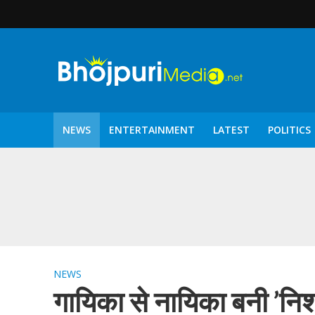
NEWS
ENTERTAINMENT
LATEST
POLITICS
पटरंगम 2026′ के पहले 
NEWS
गायिका से नायिका बनी ’निशा