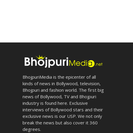
BhojpuriMedia is the epicenter of all
kinds of news in Bollywood, television,
Bhojpuri and fashion world. The first big
news of Bollywood, TV and Bhojpuri
industry is found here. Exclusive
interviews of Bollywood stars and their
exclusive news is our USP. We not only
break the news but also cover it 360
degrees.