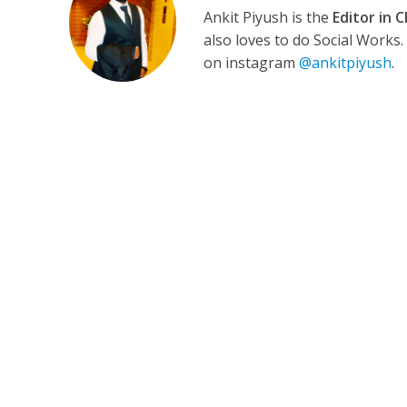
Ankit Piyush is the
Editor in C
also loves to do Social Works
on instagram
@ankitpiyush
.
अरविंद अकेला कल्लू के 