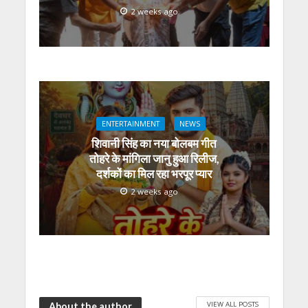
2 weeks ago
ENTERTAINMENT
NEWS
शिवानी सिंह का नया बोलबम गीत
तोहरे के मांगिला जानु हुआ रिलीज,
दर्शकों का मिल रहा भरपूर प्यार
2 weeks ago
VIEW ALL POSTS
About the author