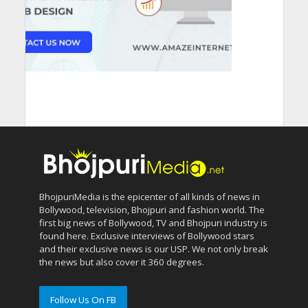
BhojpuriMedia is the epicenter of all kinds of news in
Bollywood, television, Bhojpuri and fashion world. The
first big news of Bollywood, TV and Bhojpuri industry is
found here. Exclusive interviews of Bollywood stars
and their exclusive news is our USP. We not only break
the news but also cover it 360 degrees.
Follow Us On FB