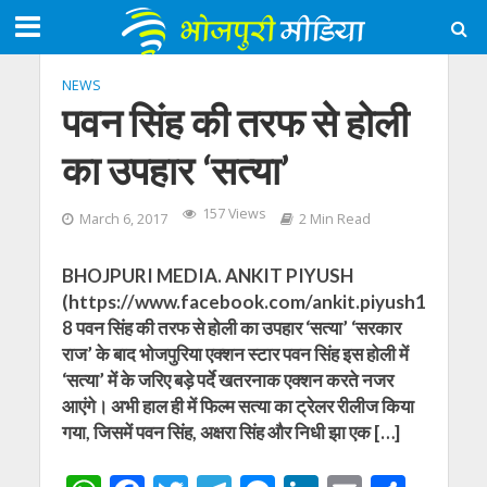
NEWS
पवन सिंह की तरफ से होली
का उपहार ‘सत्या’
157 Views
March 6, 2017
2 Min Read
BHOJPURI MEDIA. ANKIT PIYUSH
(https://www.facebook.com/ankit.piyush1
8 पवन सिंह की तरफ से होली का उपहार ‘सत्या’ ‘सरकार
राज’ के बाद भोजपुरिया एक्‍शन स्टार पवन सिंह इस होली में
‘सत्‍या’ में के जरिए बड़े पर्दे खतरनाक एक्शन करते नजर
आएंगे। अभी हाल ही में फिल्‍म सत्‍या का ट्रेलर रीलीज किया
गया, जिसमें पवन सिंह, अक्षरा सिंह और निधी झा एक […]