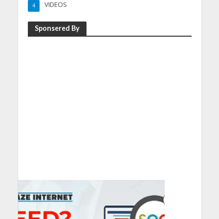
VIDEOS
4
Sponsered By