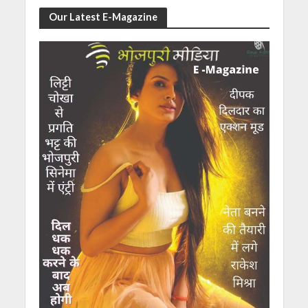
Our Latest E-Magazine