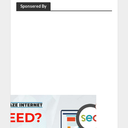
Sponsered By