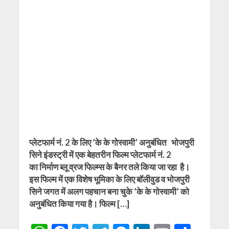
प्लेटफार्म नं. 2 के लिए ’के के गोस्वामी’ अनुबंधित भोजपुरी
सिने इंडस्ट्री में एक बेहतरीन फिल्म प्लेटफार्म नं. 2
का निर्माण ब्लू व्रज फिल्म्स के बैनर तले किया जा रहा है।
इस फिल्म में एक विशेष भूमिका के लिए बॉलीवुड व भोजपुरी
सिने जगत में अलग पहचान बना चुके ’के के गोस्वामी’ को
अनुबंधित किया गया है। फिल्म […]