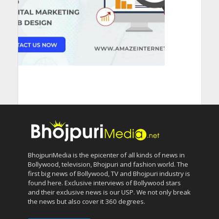
BhojpuriMedia is the epicenter of all kinds of news in
Bollywood, television, Bhojpuri and fashion world. The
first big news of Bollywood, TV and Bhojpuri industry is
found here. Exclusive interviews of Bollywood stars
and their exclusive news is our USP. We not only break
the news but also cover it 360 degrees.