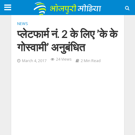
NEWS
प्लेटफार्म नं. 2 के लिए ’के के
गोस्वामी’ अनुबंधित
24 Views
March 4, 2017
2 Min Read