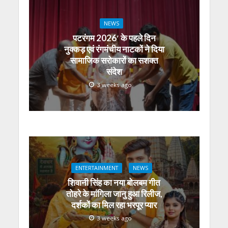
NEWS
पटरंगम 2026′ के पहले दिन
नुक्कड़ एवं रंगमंचीय नाटकों ने दिया
सामाजिक सरोकारों का सशक्त
संदेश
3 weeks ago
ENTERTAINMENT
NEWS
शिवानी सिंह का नया बोलबम गीत
तोहरे के मांगिला जानु हुआ रिलीज,
दर्शकों का मिल रहा भरपूर प्यार
3 weeks ago