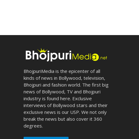
BhojpuriMedia is the epicenter of all
kinds of news in Bollywood, television,
Bhojpuri and fashion world. The first big
news of Bollywood, TV and Bhojpuri
industry is found here. Exclusive
interviews of Bollywood stars and their
exclusive news is our USP. We not only
break the news but also cover it 360
degrees.