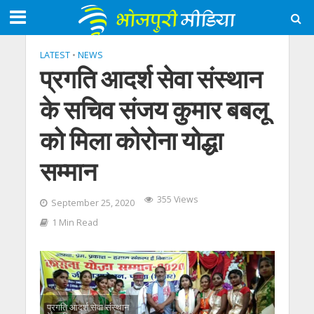
LATEST
•
NEWS
प्रगति आदर्श सेवा संस्थान
के सचिव संजय कुमार बबलू
को मिला कोरोना योद्धा
सम्मान
355 Views
September 25, 2020
1 Min Read
प्रगति आदर्श सेवा संस्थान