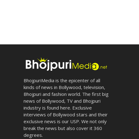
BhojpuriMedia is the epicenter of all
kinds of news in Bollywood, television,
Bhojpuri and fashion world. The first big
news of Bollywood, TV and Bhojpuri
industry is found here. Exclusive
interviews of Bollywood stars and their
exclusive news is our USP. We not only
break the news but also cover it 360
degrees.