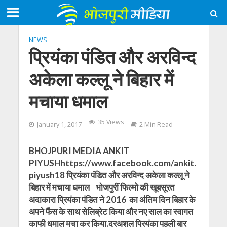
NEWS
प्रियंका पंडित और अरविन्द
अकेला कल्लू ने बिहार में
मचाया धमाल
35 Views
January 1, 2017
2 Min Read
BHOJPURI MEDIA ANKIT
PIYUSHhttps://www.facebook.com/ankit.
piyush18 प्रियंका पंडित और अरविन्द अकेला कल्लू ने
बिहार में मचाया धमाल भोजपुरीं फिल्मो की खूबसूरत
अदाकारा प्रियंका पंडित ने 2016 का अंतिम दिन बिहार के
अपने फैंस के साथ सेलिब्रेट किया और नए साल का स्वागत
काफी धमाल मचा कर किया.दरअशल प्रियंका पहली बार