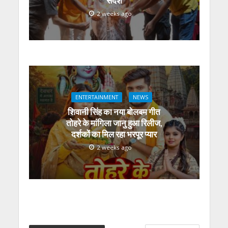
संदेश
2 weeks ago
ENTERTAINMENT
NEWS
शिवानी सिंह का नया बोलबम गीत
तोहरे के मांगिला जानु हुआ रिलीज,
दर्शकों का मिल रहा भरपूर प्यार
2 weeks ago