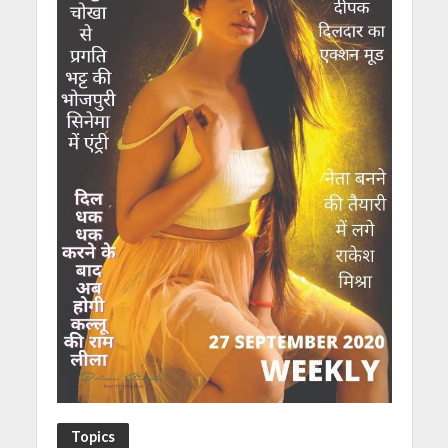
Topics