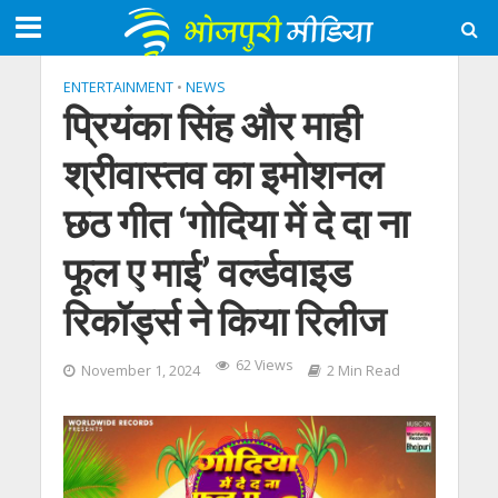
ENTERTAINMENT
•
NEWS
प्रियंका सिंह और माही
श्रीवास्तव का इमोशनल
छठ गीत ‘गोदिया में दे दा ना
फूल ए माई’ वर्ल्डवाइड
रिकॉर्ड्स ने किया रिलीज
62 Views
November 1, 2024
2 Min Read