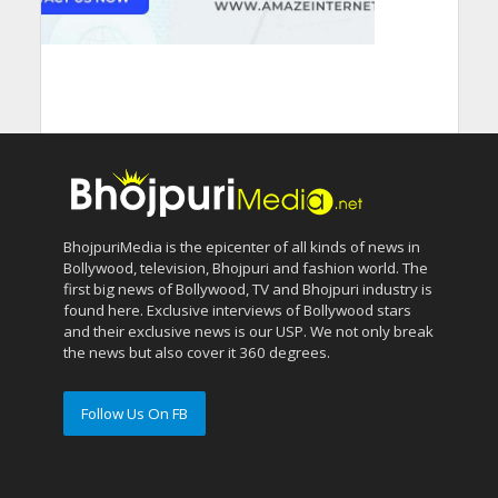
BhojpuriMedia is the epicenter of all kinds of news in
Bollywood, television, Bhojpuri and fashion world. The
first big news of Bollywood, TV and Bhojpuri industry is
found here. Exclusive interviews of Bollywood stars
and their exclusive news is our USP. We not only break
the news but also cover it 360 degrees.
Follow Us On FB