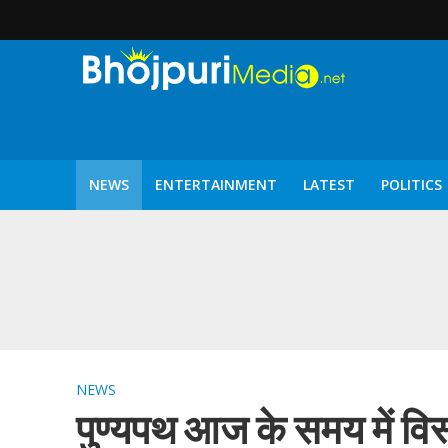
NEWS
ENTERTAINMENT
LATEST
POLITICS
पटरंगम 2026′ के पहले 
NEWS
पुण्यपथ आज के समय में विस्थ