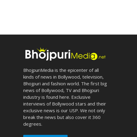
BhojpuriMedia is the epicenter of all
kinds of news in Bollywood, television,
Bhojpuri and fashion world. The first big
news of Bollywood, TV and Bhojpuri
industry is found here. Exclusive
interviews of Bollywood stars and their
exclusive news is our USP. We not only
break the news but also cover it 360
degrees.