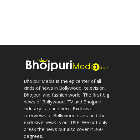
BhojpuriMedia is the epicenter of all
kinds of news in Bollywood, television,
Bhojpuri and fashion world. The first big
news of Bollywood, TV and Bhojpuri
industry is found here. Exclusive
interviews of Bollywood stars and their
exclusive news is our USP. We not only
break the news but also cover it 360
degrees.