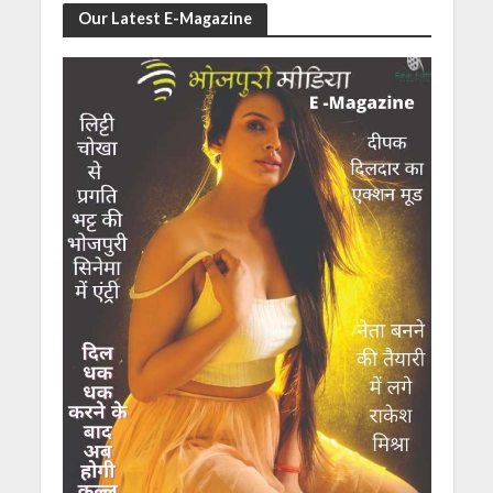
Our Latest E-Magazine