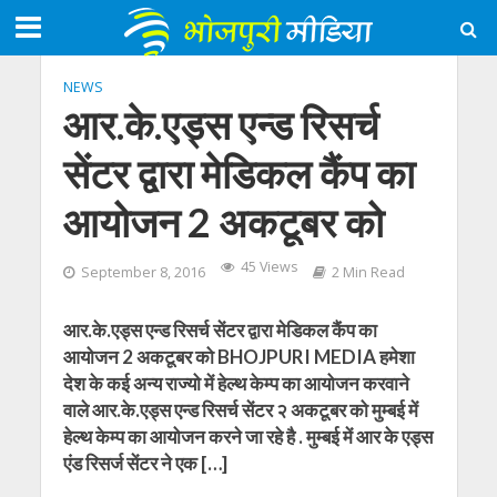
NEWS
आर.के.एड्स एन्ड रिसर्च
सेंटर द्वारा मेडिकल कैंप का
आयोजन 2 अकटूबर को
45 Views
September 8, 2016
2 Min Read
आर.के.एड्स एन्ड रिसर्च सेंटर द्वारा मेडिकल कैंप का
आयोजन 2 अकटूबर को BHOJPURI MEDIA हमेशा
देश के कई अन्य राज्यो में हेल्थ केम्प का आयोजन करवाने
वाले आर.के.एड्स एन्ड रिसर्च सेंटर २ अकटूबर को मुम्बई में
हेल्थ केम्प का आयोजन करने जा रहे है . मुम्बई में आर के एड्स
एंड रिसर्ज सेंटर ने एक […]