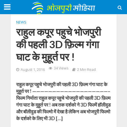
NEWS
राहुल कपूर पहुचे भोजपुरी
की पहली 3D फ़िल्म गंगा
घाट के मुहूर्त पर !
34 Views
August 1, 2016
2 Min Read
राहुल कपूर पहुचे भोजपुरी की पहली 3D फ़िल्म गंगा घाट के
मुहूर्त पर ! ———————————————————–
फिल्म निर्माता राहुल कपूर पहुचे भोजपुरी की पहली 3D फ़िल्म
गंगा घाट के मुहूर्त पर ! अब तक दर्शको ने 3D फिल्में हॉलीवुड
और बॉलीवुड की फिल्मो में देखा है लेकिन अब भोजपुरी फिल्मो
के दर्शको के लिए भी 3D […]