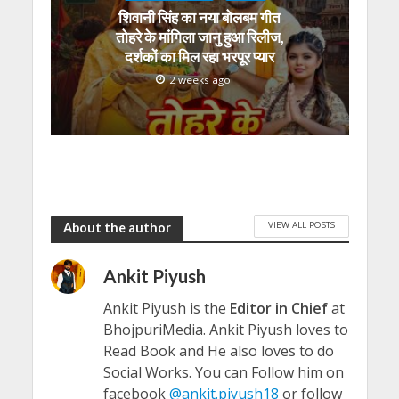
शिवानी सिंह का नया बोलबम गीत
तोहरे के मांगिला जानु हुआ रिलीज,
दर्शकों का मिल रहा भरपूर प्यार
2 weeks ago
VIEW ALL POSTS
About the author
Ankit Piyush
Ankit Piyush is the
Editor in Chief
at
BhojpuriMedia. Ankit Piyush loves to
Read Book and He also loves to do
Social Works. You can Follow him on
facebook
@ankit.piyush18
or follow