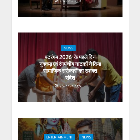
2 weeks ago
NEWS
पटरंगम 2026′ के पहले दिन
नुक्कड़ एवं रंगमंचीय नाटकों ने दिया
सामाजिक सरोकारों का सशक्त
संदेश
2 weeks ago
ENTERTAINMENT
NEWS