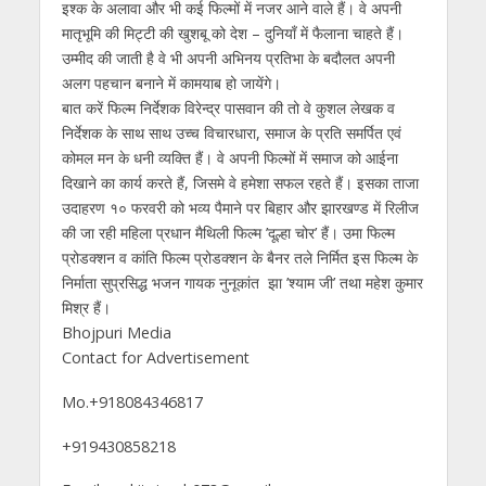
इश्क के अलावा और भी कई फिल्मों में नजर आने वाले हैं। वे अपनी
मातृभूमि की मिट्टी की खुशबू को देश – दुनियाँ में फैलाना चाहते हैं।
उम्मीद की जाती है वे भी अपनी अभिनय प्रतिभा के बदौलत अपनी
अलग पहचान बनाने में कामयाब हो जायेंगे।
बात करें फिल्म निर्देशक विरेन्द्र पासवान की तो वे कुशल लेखक व
निर्देशक के साथ साथ उच्च विचारधारा, समाज के प्रति समर्पित एवं
कोमल मन के धनी व्यक्ति हैं। वे अपनी फिल्मों में समाज को आईना
दिखाने का कार्य करते हैं, जिसमे वे हमेशा सफल रहते हैं। इसका ताजा
उदाहरण १० फरवरी को भव्य पैमाने पर बिहार और झारखण्ड में रिलीज
की जा रही महिला प्रधान मैथिली फिल्म ’दूल्हा चोर’ हैं। उमा फिल्म
प्रोडक्शन व कांति फिल्म प्रोडक्शन के बैनर तले निर्मित इस फिल्म के
निर्माता सुप्रसिद्ध भजन गायक नुनूकांत झा ’श्याम जी’ तथा महेश कुमार
मिश्र हैं।
Bhojpuri Media
Contact for Advertisement
Mo.+918084346817
+919430858218