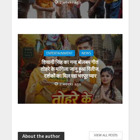
2 weeks ago
ENTERTAINMENT
NEWS
शिवानी सिंह का नया बोलबम गीत
तोहरे के मांगिला जानु हुआ रिलीज,
दर्शकों का मिल रहा भरपूर प्यार
2 weeks ago
VIEW ALL POSTS
About the author