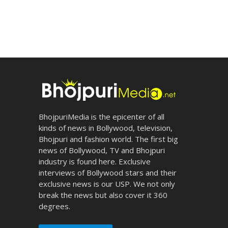
BhojpuriMedia is the epicenter of all
kinds of news in Bollywood, television,
Bhojpuri and fashion world. The first big
news of Bollywood, TV and Bhojpuri
industry is found here. Exclusive
interviews of Bollywood stars and their
exclusive news is our USP. We not only
break the news but also cover it 360
degrees.