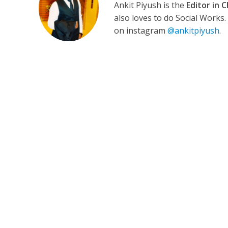
Ankit Piyush is the
Editor in C
also loves to do Social Works
on instagram
@ankitpiyush
.
अरविंद अकेला कल्लू के 