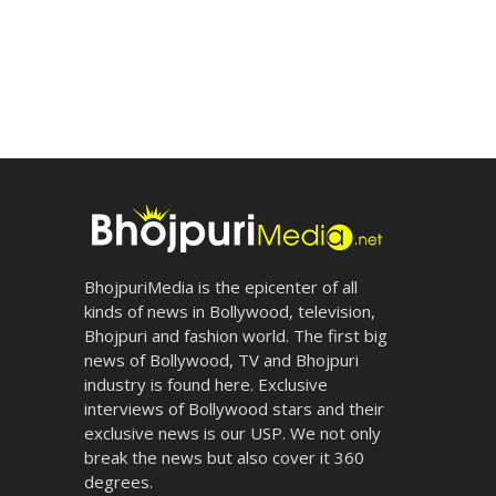
BhojpuriMedia is the epicenter of all
kinds of news in Bollywood, television,
Bhojpuri and fashion world. The first big
news of Bollywood, TV and Bhojpuri
industry is found here. Exclusive
interviews of Bollywood stars and their
exclusive news is our USP. We not only
break the news but also cover it 360
degrees.