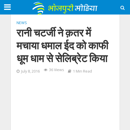
NEWS
रानी चटर्जी ने क़तर में
मचाया धमाल ईद को काफी
धूम धाम से सेलिब्रेट किया
36 Views
July 8, 2016
1 Min Read