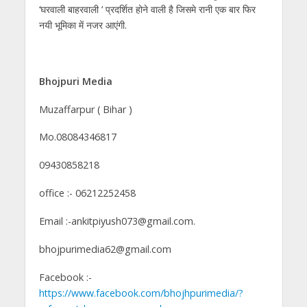
‘घरवाली बाहरवाली ‘ प्रदर्शित होने वाली है जिसमे रानी एक बार फिर
नयी भूमिका में नजर आएंगी.
Bhojpuri Media
Muzaffarpur ( Bihar )
Mo.08084346817
09430858218
office :- 06212252458
Email :-ankitpiyush073@gmail.com.
bhojpurimedia62@gmail.com
Facebook :-
https://www.facebook.com/bhojhpurimedia/?