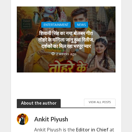
ENTERTAINMENT
NEWS
शिवानी सिंह का नया बोलबम गीत
तोहरे के मांगिला जानु हुआ रिलीज,
दर्शकों का मिल रहा भरपूर प्यार
2 weeks ago
VIEW ALL POSTS
About the author
Ankit Piyush
Ankit Piyush is the
Editor in Chief
at