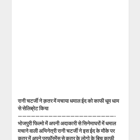
रानी चटर्जी ने क़तर में मचाया धमाल ईद को काफी धूम धाम
से सेलिब्रेट किया
——————————————————————-
भोजपुरी फिल्मो में अपनी अदाकारी से सिनेमाघरों में धमाल
मचाने वाली अभिनेत्री रानी चटर्जी ने इस ईद के मौके पर
क़तर में अपने परफॉरमेंस से क़तर के लोगो के बिच काफी