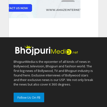
BhojpuriMedia is the epicenter of all kinds of news in
Bollywood, television, Bhojpuri and fashion world. The
first big news of Bollywood, TV and Bhojpuri industry is
found here. Exclusive interviews of Bollywood stars
and their exclusive news is our USP. We not only break
the news but also cover it 360 degrees.
Follow Us On FB