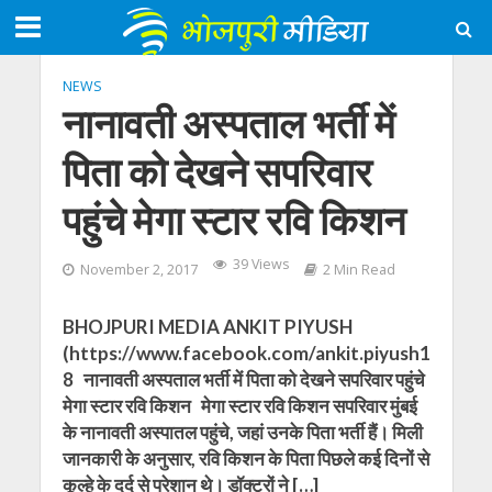
NEWS
नानावती अस्‍पताल भर्ती में
पिता को देखने सपरिवार
पहुंचे मेगा स्‍टार रवि किशन
39 Views
November 2, 2017
2 Min Read
BHOJPURI MEDIA ANKIT PIYUSH
(https://www.facebook.com/ankit.piyush1
8 नानावती अस्‍पताल भर्ती में पिता को देखने सपरिवार पहुंचे
मेगा स्‍टार रवि किशन मेगा स्‍टार रवि किशन सपरिवार मुंबई
के नानावती अस्‍पातल पहुंचे, जहां उनके पिता भर्ती हैं। मिली
जानकारी के अनुसार, रवि किशन के पिता पिछले कई दिनों से
कूल्‍हे के दर्द से परेशान थे। डॉक्‍टरों ने […]