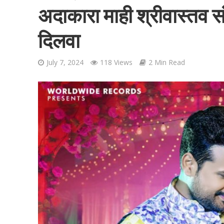
अदाकारा माही श्रीवास्तव 
दिलवा
July 7, 2024
118 Views
2 Min Read
शिवानी सिंह का नया बोल
वर्ल्डवाइड रिकॉर्ड्स भ