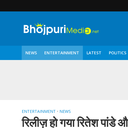
NEWS
ENTERTAINMENT
LATEST
POLITICS
पटरंगम 2026′ के पहले 
ENTERTAINMENT
•
NEWS
रिलीज़ हो गया रितेश पांडे 