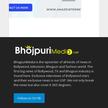
BhojpuriMedia is the epicenter of all kinds of news in
Bollywood, television, Bhojpuri and fashion world. The
first big news of Bollywood, TV and Bhojpuri industry is
found here. Exclusive interviews of Bollywood stars
and their exclusive news is our USP. We not only break
the news but also cover it 360 degrees.
Follow Us On FB