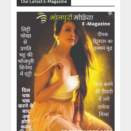
Our Latest E-Magazine