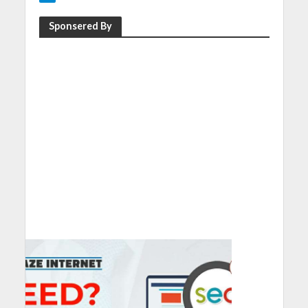
Sponsered By