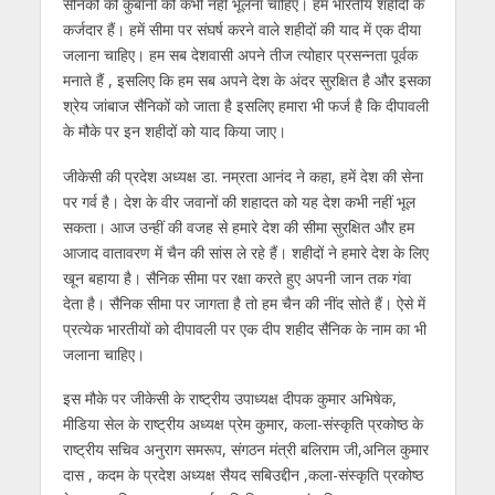
सैनिकों की कुर्बानी को कभी नहीं भूलना चाहिए। हम भारतीय शहीदों के
कर्जदार हैं। हमें सीमा पर संघर्ष करने वाले शहीदों की याद में एक दीया
जलाना चाहिए। हम सब देशवासी अपने तीज त्योहार प्रसन्नता पूर्वक
मनाते हैं , इसलिए कि हम सब अपने देश के अंदर सुरक्षित है और इसका
श्रेय जांबाज सैनिकों को जाता है इसलिए हमारा भी फर्ज है कि दीपावली
के मौके पर इन शहीदों को याद किया जाए।
जीकेसी की प्रदेश अध्यक्ष डा. नम्रता आनंद ने कहा, हमें देश की सेना
पर गर्व है। देश के वीर जवानों की शहादत को यह देश कभी नहीं भूल
सकता। आज उन्हीं की वजह से हमारे देश की सीमा सुरक्षित और हम
आजाद वातावरण में चैन की सांस ले रहे हैं। शहीदों ने हमारे देश के लिए
खून बहाया है। सैनिक सीमा पर रक्षा करते हुए अपनी जान तक गंवा
देता है। सैनिक सीमा पर जागता है तो हम चैन की नींद सोते हैं। ऐसे में
प्रत्येक भारतीयों को दीपावली पर एक दीप शहीद सैनिक के नाम का भी
जलाना चाहिए।
इस मौके पर जीकेसी के राष्ट्रीय उपाध्यक्ष दीपक कुमार अभिषेक,
मीडिया सेल के राष्ट्रीय अध्यक्ष प्रेम कुमार, कला-संस्कृति प्रकोष्ठ के
राष्ट्रीय सचिव अनुराग समरूप, संगठन मंत्री बलिराम जी,अनिल कुमार
दास , कदम के प्रदेश अध्यक्ष सैयद सबिउद्दीन ,कला-संस्कृति प्रकोष्ठ