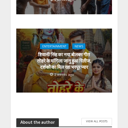
ENTERTAINMENT
NEWS
शिवानी सिंह का नया बोलबम गीत
तोहरे के मांगिला जानु हुआ रिलीज,
दर्शकों का मिल रहा भरपूर प्यार
2 weeks ago
VIEW ALL POSTS
About the author