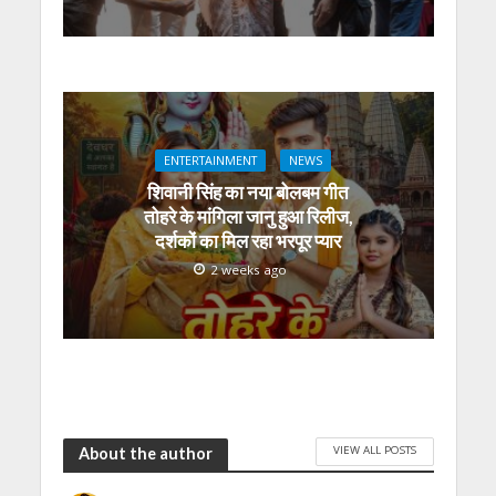
ENTERTAINMENT
NEWS
शिवानी सिंह का नया बोलबम गीत
तोहरे के मांगिला जानु हुआ रिलीज,
दर्शकों का मिल रहा भरपूर प्यार
2 weeks ago
VIEW ALL POSTS
About the author