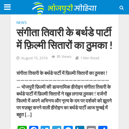
NEWS
संगीता तिवारी के बर्थडे पार्टी
में फ़िल्मी सितारों का ठुमका !
85 Views
August 15, 2016
1 Min Read
संगीता तिवारी के बर्थडे पार्टी में फ़िल्मी सितारों का ठुमका !
———————————————————————
— भोजपुरी फ़िल्मी की डायनामिक हीरोइन संगीता तिवारी के
बर्थडे पार्टी में फ़िल्मी सितारों ने खूब लगाया ठुमका ! दर्जनों
फिल्मो में अपने अभिनय और नृत्य के दम पर दर्शको को झूमने
पर मज़बूर करने वाली हीरोइन का बर्थडे पार्टी आज मुम्बई में
बहुत […]