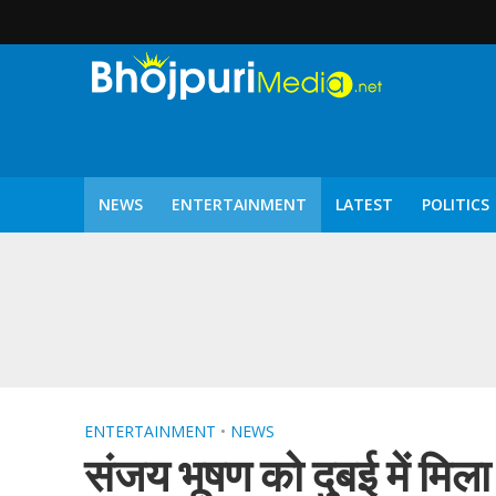
NEWS
ENTERTAINMENT
LATEST
POLITICS
पटरंगम 2026′ के पहले 
ENTERTAINMENT
•
NEWS
संजय भूषण को दुबई में मिला 