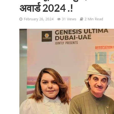
अवार्ड 2024 .!
February 26, 2024
31 Views
2 Min Read
शिवानी सिंह का नया बोल
वर्ल्डवाइड रिकॉर्ड्स भ