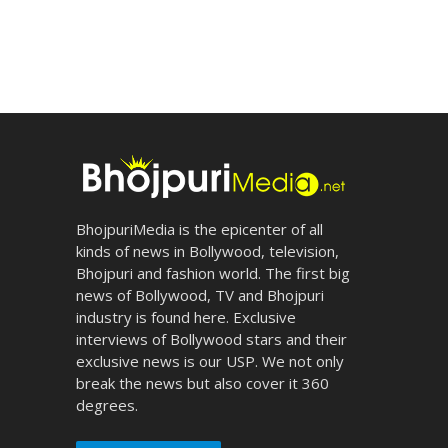
BhojpuriMedia is the epicenter of all
kinds of news in Bollywood, television,
Bhojpuri and fashion world. The first big
news of Bollywood, TV and Bhojpuri
industry is found here. Exclusive
interviews of Bollywood stars and their
exclusive news is our USP. We not only
break the news but also cover it 360
degrees.