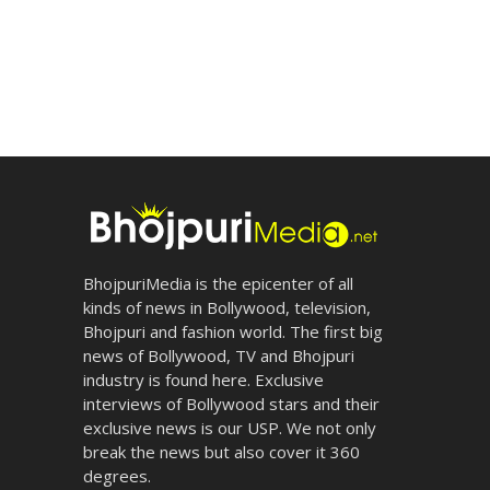
BhojpuriMedia is the epicenter of all
kinds of news in Bollywood, television,
Bhojpuri and fashion world. The first big
news of Bollywood, TV and Bhojpuri
industry is found here. Exclusive
interviews of Bollywood stars and their
exclusive news is our USP. We not only
break the news but also cover it 360
degrees.