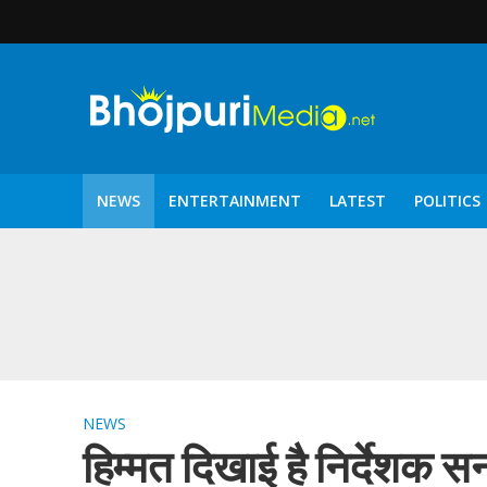
NEWS
ENTERTAINMENT
LATEST
POLITICS
पटरंगम 2026′ के पहले 
NEWS
हिम्मत दिखाई है निर्देशक सन