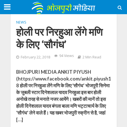
NEWS
होली पर निरहुआ लेंगे मणि
के लिए ‘सौगंध’
94 Views
February 22, 2018
2 Min Read
BHOJPURI MEDIA ANKIT PIYUSH
(https://www.facebook.com/ankit.piyush1
8 होली पर निरहुआ लेंगे मणि के लिए ‘सौगंध’ भोजपुरी सिनेमा
के जुबली स्‍टार दिनेशलाल यादव निरहुआ इस बार होली
अनोखे तरह से मनाते नजर आयेंगे। खबरों की मानें तो इस
होली दिनेशलाल यादव बंगला बाला मणि भट्टाचार्य के लिए
‘सौगंध’ लेने वाले हैं। यह खबर भोजपुरी स्‍क्रीन से है, जहां
[…]