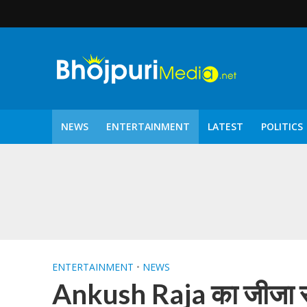
NEWS
ENTERTAINMENT
LATEST
POLITICS
पटरंगम 2026′ के पहले 
ENTERTAINMENT
•
NEWS
Ankush Raja का जीजा सा