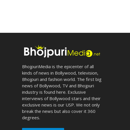
BhojpuriMedia is the epicenter of all
kinds of news in Bollywood, television,
Bhojpuri and fashion world. The first big
news of Bollywood, TV and Bhojpuri
industry is found here. Exclusive
interviews of Bollywood stars and their
exclusive news is our USP. We not only
break the news but also cover it 360
degrees.